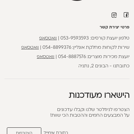
פרטי יצירת קשר
טלפון יועצת קורסים:
053-9593593
|
וואטסאפ
שירות לקוחות מחלקת אונליין:
054-8899376
|
וואטסאפ
יועצת מכירות מוצרים:
054-8887576
|
וואטסאפ
כתובתנו - הבונים 2, נתניה
הישארו מעודכנות
הצטרפו לניוזלטר שלנו וקבלו עדכונים
על המבצעים החמים וההטבות הכי שוות!