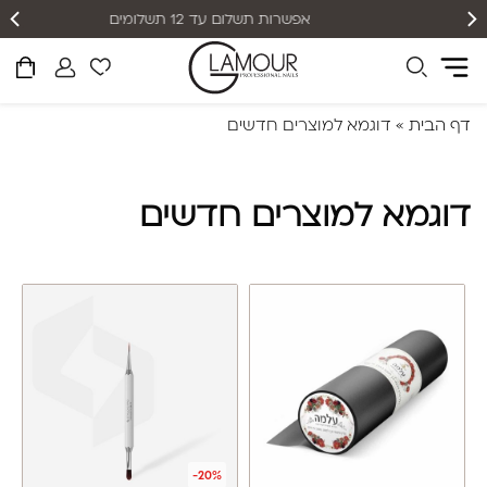
אפשרות תשלום עד 12 תשלומים
דף הבית
»
דוגמא למוצרים חדשים
דוגמא למוצרים חדשים
-20%