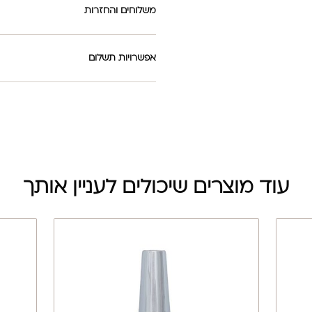
משלוחים והחזרות
אפשרויות תשלום
עוד מוצרים שיכולים לעניין אותך