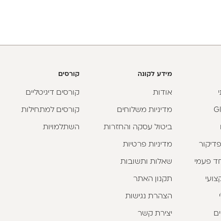
מידע לקונה
קורסים
אודות
קורסים דיגיטליים
מדיניות משלוחים
קורסים למתחילות
ביטול עסקה והחזרות
השתלמויות
פדיקור
מדיניות פרטיות
וחד פעמי
שאלות ותשובות
צועי
תקנון האתר
הצהרת נגישות
ים
יצירת קשר