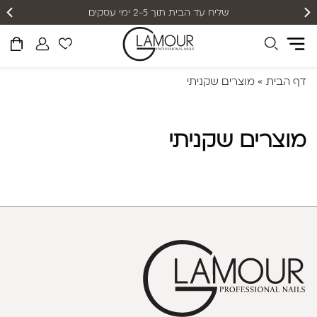
שליח עד הבית תוך 2-5 ימי עסקים
דף הבית
»
מוצרים שקניתי
מוצרים שקניתי