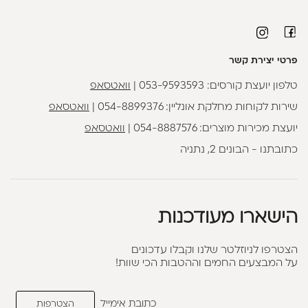
פרטי יצירת קשר
טלפון יועצת קורסים:
053-9593593
|
וואטסאפ
שירות לקוחות מחלקת אונליין:
054-8899376
|
וואטסאפ
יועצת מכירות מוצרים:
054-8887576
|
וואטסאפ
כתובתנו - הבונים 2, נתניה
הישארו מעודכנות
הצטרפו לניוזלטר שלנו וקבלו עדכונים
על המבצעים החמים וההטבות הכי שוות!