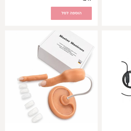
הוספה לסל