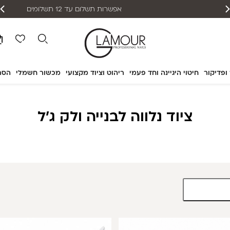
אפשרות תשלום עד 12 תשלומים
 ופדיקור
חיטוי היגיינה וחד פעמי
ריהוט וציוד מקצועי
מכשור חשמלי
הסר
ציוד נלווה לבנייה ולק ג'ל