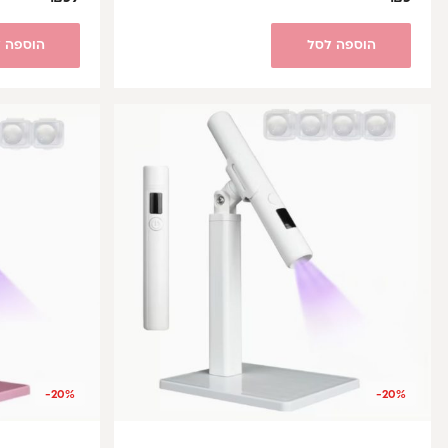
הוספה לסל
הוספה 
-20%
-20%