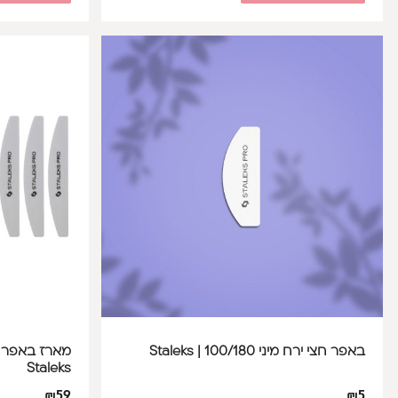
באפר חצי ירח מיני 100/180 | Staleks
Staleks
₪
59
₪
5