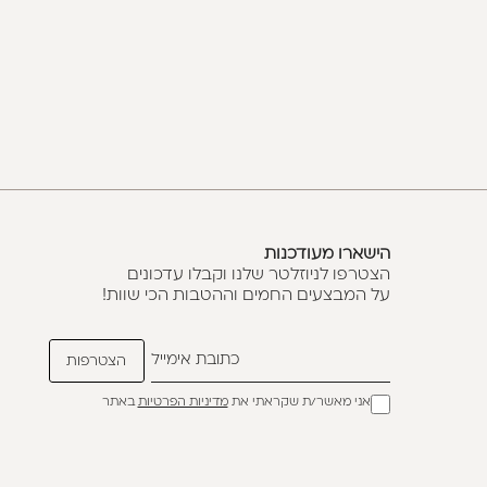
הישארו מעודכנות
הצטרפו לניוזלטר שלנו וקבלו עדכונים
על המבצעים החמים וההטבות הכי שוות!
אני מאשר/ת שקראתי את
מדיניות הפרטיות
באתר