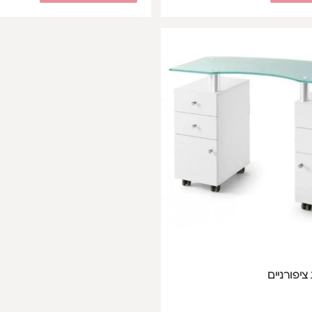
ציפורניים