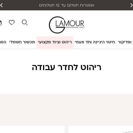
אפשרות תשלום עד 12 תשלומים
 ופדיקור
חיטוי היגיינה וחד פעמי
ריהוט וציוד מקצועי
מכשור חשמלי
הסר
ריהוט לחדר עבודה