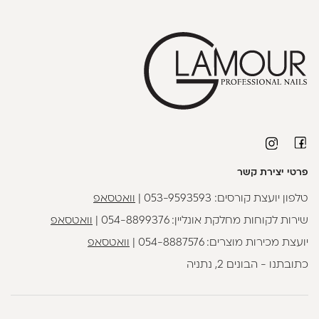
פרטי יצירת קשר
טלפון יועצת קורסים:
053-9593593
|
וואטסאפ
שירות לקוחות מחלקת אונליין:
054-8899376
|
וואטסאפ
יועצת מכירות מוצרים:
054-8887576
|
וואטסאפ
כתובתנו - הבונים 2, נתניה