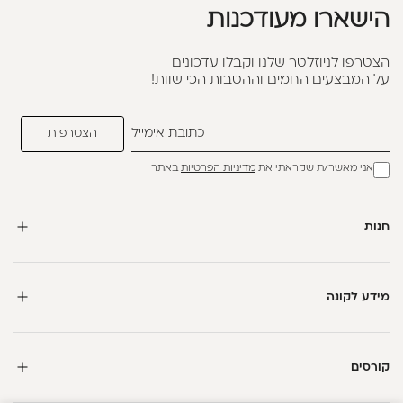
הישארו מעודכנות
הצטרפו לניוזלטר שלנו וקבלו עדכונים
על המבצעים החמים וההטבות הכי שוות!
אני מאשר/ת שקראתי את
מדיניות הפרטיות
באתר
חנות
מידע לקונה
קורסים