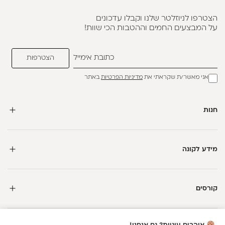
הצטרפו לניוזלטר שלנו וקבלו עדכונים
על המבצעים החמים וההטבות הכי שוות!
אני מאשר/ת שקראתי את
מדיניות הפרטיות
באתר
חנות
מידע לקונה
קורסים
חדשה כאן?