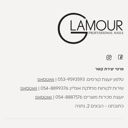
פרטי יצירת קשר
טלפון יועצת קורסים:
053-9593593
|
וואטסאפ
שירות לקוחות מחלקת אונליין:
054-8899376
|
וואטסאפ
יועצת מכירות מוצרים:
054-8887576
|
וואטסאפ
כתובתנו - הבונים 2, נתניה