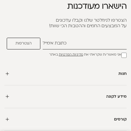
הישארו מעודכנות
הצטרפו לניוזלטר שלנו וקבלו עדכונים
על המבצעים החמים וההטבות הכי שוות!
אני מאשר/ת שקראתי את
מדיניות הפרטיות
באתר
חנות
מידע לקונה
קורסים