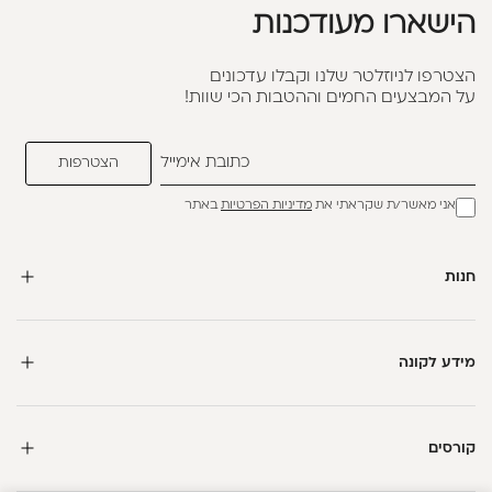
הישארו מעודכנות
הצטרפו לניוזלטר שלנו וקבלו עדכונים
על המבצעים החמים וההטבות הכי שוות!
אני מאשר/ת שקראתי את
מדיניות הפרטיות
באתר
חנות
מידע לקונה
קורסים