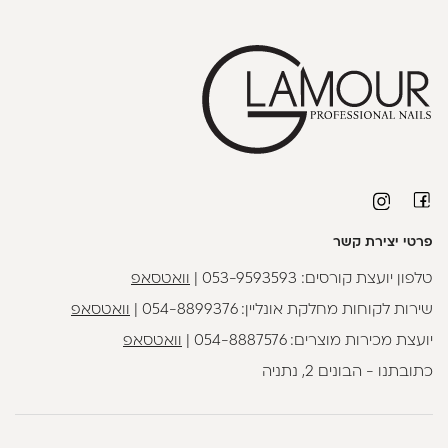
פרטי יצירת קשר
טלפון יועצת קורסים:
053-9593593
|
וואטסאפ
שירות לקוחות מחלקת אונליין:
054-8899376
|
וואטסאפ
יועצת מכירות מוצרים:
054-8887576
|
וואטסאפ
כתובתנו - הבונים 2, נתניה