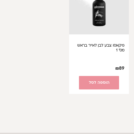
פיקאסו צבע לבן לאייר בראש
מס' 1
₪
89
הוספה לסל