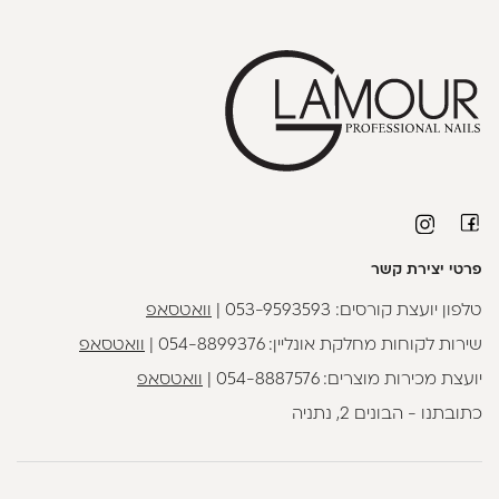
פרטי יצירת קשר
טלפון יועצת קורסים:
053-9593593
|
וואטסאפ
שירות לקוחות מחלקת אונליין:
054-8899376
|
וואטסאפ
יועצת מכירות מוצרים:
054-8887576
|
וואטסאפ
כתובתנו - הבונים 2, נתניה