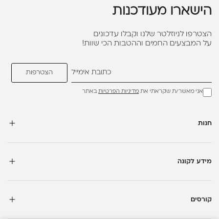
הישארו מעודכנות
הצטרפו לניוזלטר שלנו וקבלו עדכונים
על המבצעים החמים וההטבות הכי שוות!
אני מאשר/ת שקראתי את
מדיניות הפרטיות
באתר
חנות
מידע לקונה
קורסים