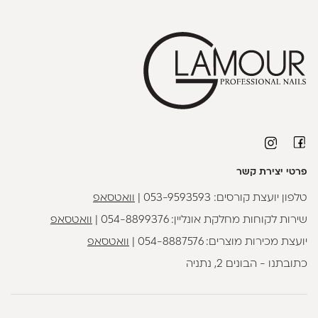
פרטי יצירת קשר
טלפון יועצת קורסים:
053-9593593
|
וואטסאפ
שירות לקוחות מחלקת אונליין:
054-8899376
|
וואטסאפ
יועצת מכירות מוצרים:
054-8887576
|
וואטסאפ
כתובתנו - הבונים 2, נתניה