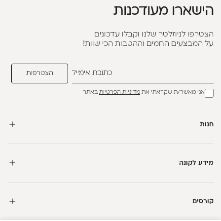
הישארו מעודכנות
הצטרפו לניוזלטר שלנו וקבלו עדכונים
על המבצעים החמים וההטבות הכי שוות!
אני מאשר/ת שקראתי את
מדיניות הפרטיות
באתר
חנות
מידע לקונה
קורסים