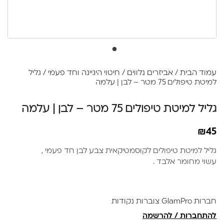
עמוד הבית
/
אביזרים נלווים
/
חיטוי היגיינה וחד פעמי
/ גליל
למיטת טיפולים 75 מטר – לבן | עלמה
גליל למיטת טיפולים 75 מטר – לבן | עלמה
₪
45
גליל למיטת טיפולים לקוסמטיקאית צבע לבן חד פעמי ,
עשוי מחומר אלבד .
חברות GlamPro צוברות נקודות
להתחברות / להרשמה