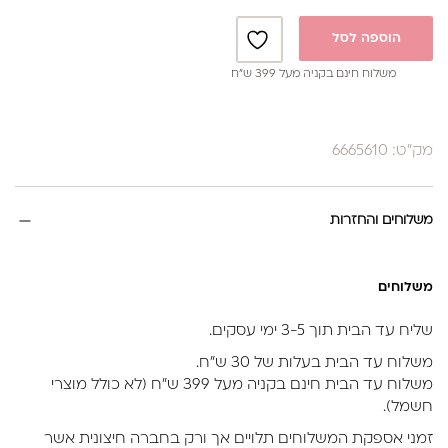
הוספה לסל
משלוח חינם בקניה מעל 399 ש”ח
מק"ט: 6665610
משלוחים והחזרות
משלוחים
שליח עד הבית תוך 3-5 ימי עסקים.
משלוח עד הבית בעלות של 30 ש״ח.
משלוח עד הבית חינם בקניה מעל 399 ש״ח (לא כולל מוצרי
חשמל).
זמני אספקת המשלוחים תלויים אך ורק בחברה חיצונית אשר