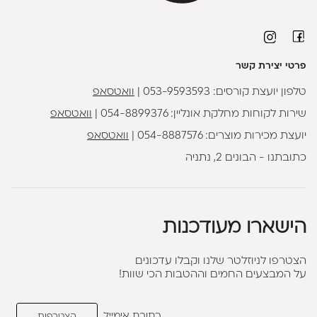
פרטי יצירת קשר
טלפון יועצת קורסים:
053-9593593
|
וואטסאפ
שירות לקוחות מחלקת אונליין:
054-8899376
|
וואטסאפ
יועצת מכירות מוצרים:
054-8887576
|
וואטסאפ
כתובתנו - הבונים 2, נתניה
הישארו מעודכנות
הצטרפו לניוזלטר שלנו וקבלו עדכונים
על המבצעים החמים וההטבות הכי שוות!