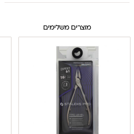
מוצרים משלימים