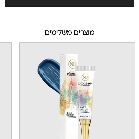
מוצרים משלימים