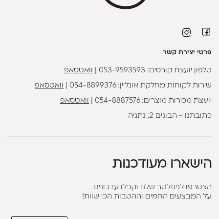
פרטי יצירת קשר
טלפון יועצת קורסים:
053-9593593
|
וואטסאפ
שירות לקוחות מחלקת אונליין:
054-8899376
|
וואטסאפ
יועצת מכירות מוצרים:
054-8887576
|
וואטסאפ
כתובתנו - הבונים 2, נתניה
הישארו מעודכנות
הצטרפו לניוזלטר שלנו וקבלו עדכונים
על המבצעים החמים וההטבות הכי שוות!