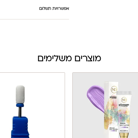
אפשרויות תשלום
מוצרים משלימים