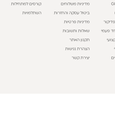
מדיניות משלוחים
קורסים למתחילות
ביטול עסקה והחזרות
השתלמויות
פדיקור
מדיניות פרטיות
וחד פעמי
שאלות ותשובות
צועי
תקנון האתר
הצהרת נגישות
ים
יצירת קשר
כל הזכויות שמורות