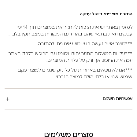
החזרת מוצרים/ ביטול עסקה
למזמין באתר יש את הזכות להחזיר את במוצרים תוך 14 ימי
עסקים וזאת בתנאי שהם באריזתם המקורית במצב תקין בלבד.
***מוצר אשר נעשה בו שימוש אינו ניתן להחזרה.
***עלויות המשלוח החוזר יחולו וימומנו ע”י הרוכש בלבד. האתר
יזכה את הרוכש אך ורק על עלויות המוצרים.
***אנו לא נושאים באחריות על כל נזק שנגרם למוצר עקב
שימוש שגוי או בלתי הולם למוצר הנרכש.
אפשרויות תשלום
מוצרים משלימים