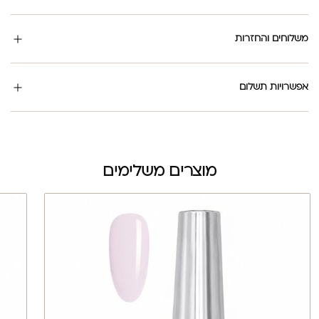
משלוחים והחזרות
אפשרויות תשלום
מוצרים משלימים