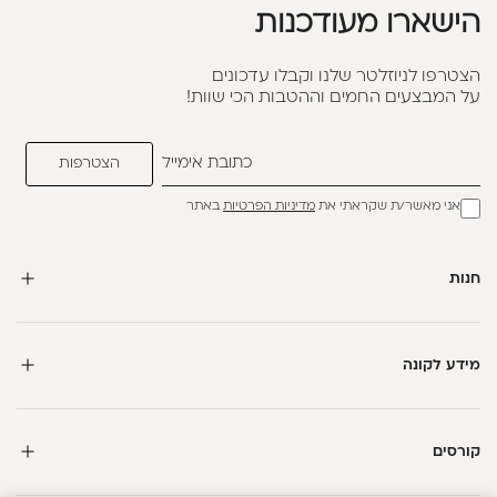
הישארו מעודכנות
הצטרפו לניוזלטר שלנו וקבלו עדכונים
על המבצעים החמים וההטבות הכי שוות!
אני מאשר/ת שקראתי את
מדיניות הפרטיות
באתר
חנות
מידע לקונה
קורסים