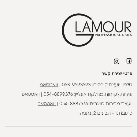
פרטי יצירת קשר
טלפון יועצת קורסים:
053-9593593
|
וואטסאפ
שירות לקוחות מחלקת אונליין:
054-8899376
|
וואטסאפ
יועצת מכירות מוצרים:
054-8887576
|
וואטסאפ
כתובתנו - הבונים 2, נתניה