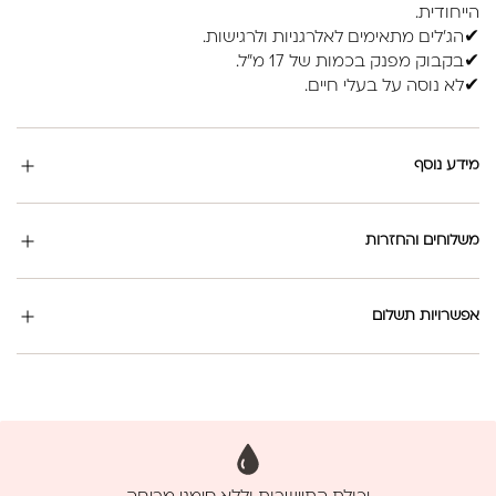
הייחודית.
✔הג'לים מתאימים לאלרגניות ולרגישות.
✔בקבוק מפנק בכמות של 17 מ"ל.
✔לא נוסה על בעלי חיים.
מידע נוסף
משלוחים והחזרות
אפשרויות תשלום