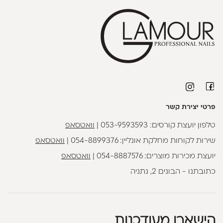
פרטי יצירת קשר
טלפון יועצת קורסים:
053-9593593
|
וואטסאפ
שירות לקוחות מחלקת אונליין:
054-8899376
|
וואטסאפ
יועצת מכירות מוצרים:
054-8887576
|
וואטסאפ
כתובתנו - הבונים 2, נתניה
הישארו מעודכנות