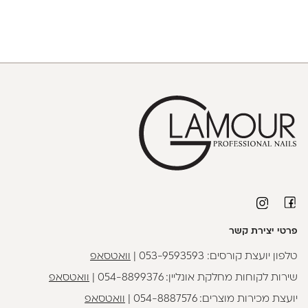
פרטי יצירת קשר
טלפון יועצת קורסים:
053-9593593
|
וואטסאפ
שירות לקוחות מחלקת אונליין:
054-8899376
|
וואטסאפ
יועצת מכירות מוצרים:
054-8887576
|
וואטסאפ