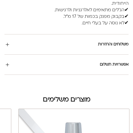
הייחודית.
✔הג'לים מתאימים לאלרגניות ולרגישות.
✔בקבוק מפנק בכמות של 17 מ"ל.
✔לא נוסה על בעלי חיים.
משלוחים והחזרות
אפשרויות תשלום
מוצרים משלימים