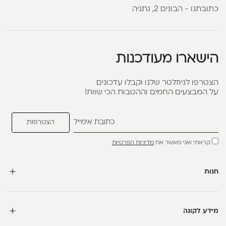
כתובתנו - הבונים 2, נתניה
הישארו מעודכנות
הצטרפו לניוזלטר שלנו וקבלו עדכונים
על המבצעים החמים וההטבות הכי שוות!
קראתי ואני מאשר את
מדיניות הפרטיות
חנות
מידע לקונה