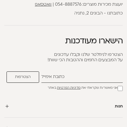
יועצת מכירות מוצרים:
054-8887576
|
וואטסאפ
כתובתנו - הבונים 2, נתניה
הישארו מעודכנות
הצטרפו לניוזלטר שלנו וקבלו עדכונים
על המבצעים החמים וההטבות הכי שוות!
אני מאשר/ת שקראתי את
מדיניות הפרטיות
באתר
חנות