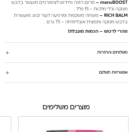
manuBOOST –
סרום הזנה וחידוש לציפורניים מועשר בדבש
מנוקה וג’לי מלכות – 15 מ"ל .
RICH BALM –
משחה משקמת ומרגיעה לעור יבש, מועשרת
בדבש מנוקה ותמצית אובליפיחה – 75 גרם .
מהרי לרכוש – הכמות מוגבלת!
משלוחים והחזרות
אפשרויות תשלום
מוצרים משלימים