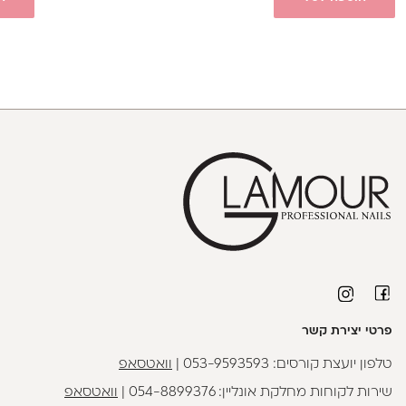
פרטי יצירת קשר
טלפון יועצת קורסים:
053-9593593
|
וואטסאפ
שירות לקוחות מחלקת אונליין:
054-8899376
|
וואטסאפ