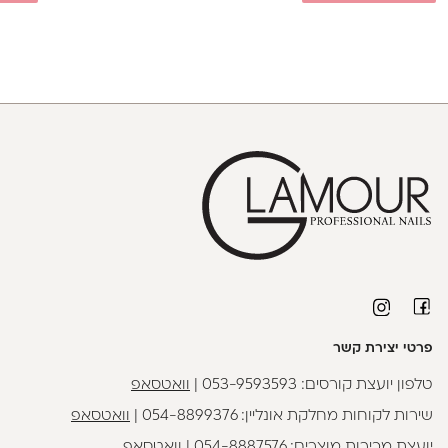
פרטי יצירת קשר
טלפון יועצת קורסים:
053-9593593
|
וואטסאפ
שירות לקוחות מחלקת אונליין:
054-8899376
|
וואטסאפ
יועצת מכירות מוצרים:
054-8887576
|
וואטסאפ