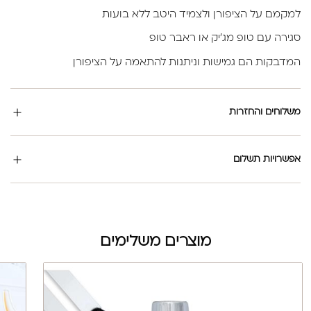
למקמם על הציפורן ולצמיד היטב ללא בועות
סגירה עם טופ מג'יק או ראבר טופ
המדבקות הם גמישות וניתנות להתאמה על הציפורן
משלוחים והחזרות
אפשרויות תשלום
מוצרים משלימים