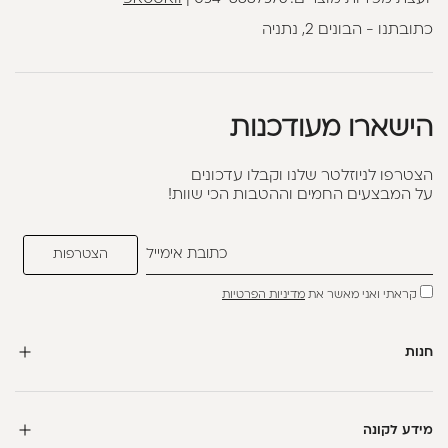
כתובתנו - הבונים 2, נתניה
הישארו מעודכנות
הצטרפו לניוזלטר שלנו וקבלו עדכונים
על המבצעים החמים וההטבות הכי שוות!
קראתי ואני מאשר את
מדיניות הפרטיות
חנות
מידע לקונה