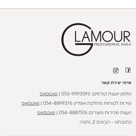
פרטי יצירת קשר
טלפון יועצת קורסים:
053-9593593
|
וואטסאפ
שירות לקוחות מחלקת אונליין:
054-8899376
|
וואטסאפ
יועצת מכירות מוצרים:
054-8887576
|
וואטסאפ
כתובתנו - הבונים 2, נתניה