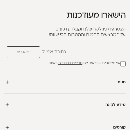
הישארו מעודכנות
הצטרפו לניוזלטר שלנו וקבלו עדכונים
על המבצעים החמים וההטבות הכי שוות!
אני מאשר/ת שקראתי את
מדיניות הפרטיות
באתר
חנות
מידע לקונה
קורסים