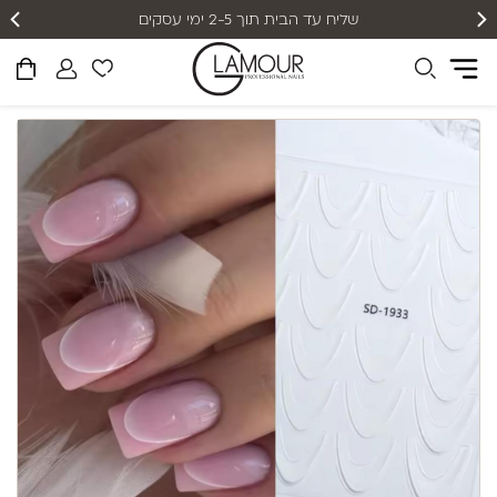
שליח עד הבית תוך 2-5 ימי עסקים