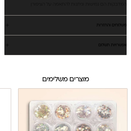
המדבקות הם גמישות וניתנות להתאמה על הציפורן
משלוחים והחזרות
אפשרויות תשלום
מוצרים משלימים