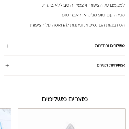
למקמם על הציפורן ולצמיד היטב ללא בועות
סגירה עם טופ מג'יק או ראבר טופ
המדבקות הם גמישות וניתנות להתאמה על הציפורן
משלוחים והחזרות
אפשרויות תשלום
מוצרים משלימים