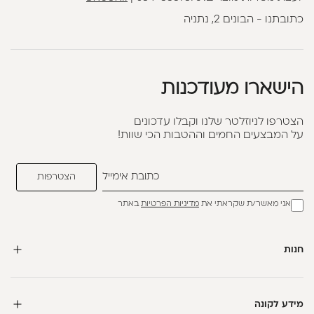
כתובתנו - הבונים 2, נתניה
הישארו מעודכנות
הצטרפו לניוזלטר שלנו וקבלו עדכונים
על המבצעים החמים וההטבות הכי שוות!
אני מאשר/ת שקראתי את
מדיניות הפרטיות
באתר
חנות
מידע לקונה