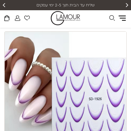
שליח עד הבית תוך 2-5 ימי עסקים