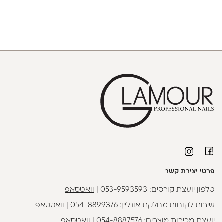
פרטי יצירת קשר
טלפון יועצת קורסים:
053-9593593
|
וואטסאפ
שירות לקוחות מחלקת אונליין:
054-8899376
|
וואטסאפ
יועצת מכירות מוצרים:
054-8887576
|
וואטסאפ