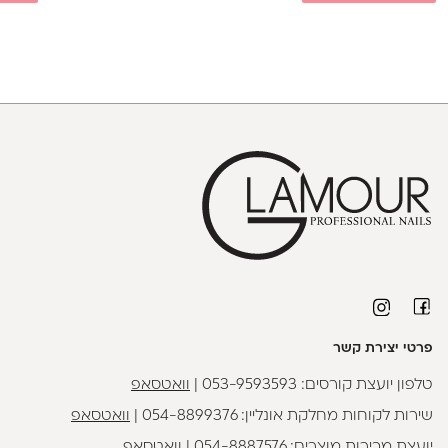
פרטי יצירת קשר
טלפון יועצת קורסים:
053-9593593
|
וואטסאפ
שירות לקוחות מחלקת אונליין:
054-8899376
|
וואטסאפ
יועצת מכירות מוצרים:
054-8887576
|
וואטסאפ