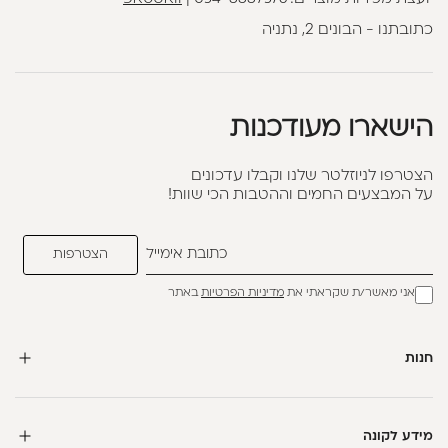
כתובתנו - הבונים 2, נתניה
הישארו מעודכנות
הצטרפו לניוזלטר שלנו וקבלו עדכונים
על המבצעים החמים וההטבות הכי שוות!
אני מאשר/ת שקראתי את
מדיניות הפרטיות
באתר
חנות
מידע לקונה