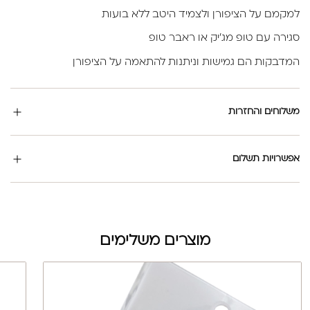
למקמם על הציפורן ולצמיד היטב ללא בועות
סגירה עם טופ מג'יק או ראבר טופ
המדבקות הם גמישות וניתנות להתאמה על הציפורן
משלוחים והחזרות
אפשרויות תשלום
מוצרים משלימים