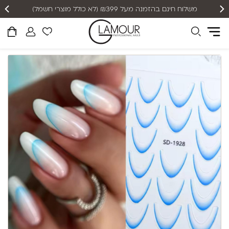
שליח עד הבית תוך 2-5 ימי עסקים