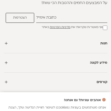
על המבצעים החמים וההטבות הכי שוות!
אני מאשר/ת שקראתי את
מדיניות הפרטיות
באתר
חנות
מידע לקונה
קורסים
אוהבים עוגיות? גם אנחנו!
אנחנו משתמשים בעוגיות (cookies) לשיפור חוויית הגלישה שלך, הצגת