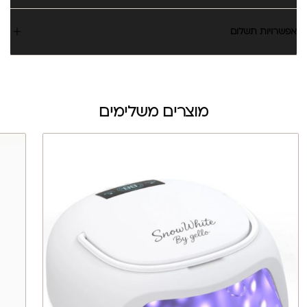
אפשרויות תשלום
מוצרים משלימים