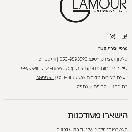
פרטי יצירת קשר
טלפון יועצת קורסים:
053-9593593
|
וואטסאפ
שירות לקוחות מחלקת אונליין:
054-8899376
|
וואטסאפ
יועצת מכירות מוצרים:
054-8887576
|
וואטסאפ
כתובתנו - הבונים 2, נתניה
הישארו מעודכנות
הצטרפו לניוזלטר שלנו וקבלו עדכונים