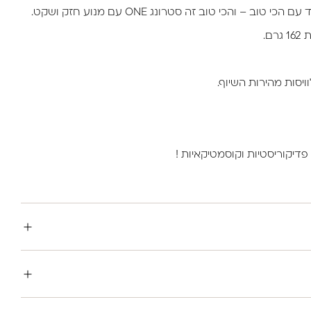
 – והכי טוב זה סטרונג ONE עם מנוע חזק ושקט.
ם.
ויסות מהירות השיוף.
דיקוריסטיות וקוסמטיקאיות !