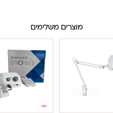
מוצרים משלימים
-6%