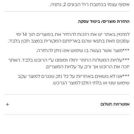
איסוף עצמי בכתובת רח’ הבונים 2, נתניה.
החזרת מוצרים/ ביטול עסקה
למזמין באתר יש את הזכות להחזיר את במוצרים תוך 14 ימי
עסקים וזאת בתנאי שהם באריזתם המקורית במצב תקין בלבד.
***מוצר אשר נעשה בו שימוש אינו ניתן להחזרה.
***עלויות המשלוח החוזר יחולו וימומנו ע”י הרוכש בלבד. האתר
יזכה את הרוכש אך ורק על עלויות המוצרים.
***אנו לא נושאים באחריות על כל נזק שנגרם למוצר עקב
שימוש שגוי או בלתי הולם למוצר הנרכש.
אפשרויות תשלום