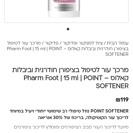
עמוד הבית
/
ציוד למניקור ופדיקור
/
פדיקור
/ מרכך עור לטיפול
בציפורן חודרנית וביבלות קאלוס – Pharm Foot | 15 ml | POINT
SOFTENER
מרכך עור לטיפול בציפורן חודרנית וביבלות
קאלוס – Pharm Foot | 15 ml | POINT
SOFTENER
₪
119
POINT SOFTENER נוזל טיפולי רב שימושי ייחודי ויעיל במיוחד
לריכוך עור הקוטיקולה, בריכוז של 30% אוריאה
מיועד לריכוך העור סביב הציפורניים ומומלץ לריכוך ציפורניים