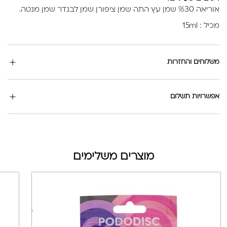
אוריאה %30 שמן עץ התה שמן ציפורן שמן לבנדר שמן מנטה.
מכיל : 15ml
משלוחים והחזרות
אפשרויות תשלום
מוצרים משלימים