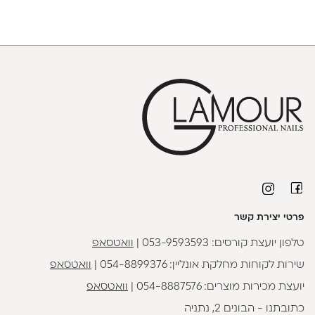
פרטי יצירת קשר
טלפון יועצת קורסים:
053-9593593
|
וואטסאפ
שירות לקוחות מחלקת אונליין:
054-8899376
|
וואטסאפ
יועצת מכירות מוצרים:
054-8887576
|
וואטסאפ
כתובתנו - הבונים 2, נתניה