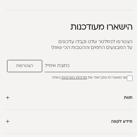
הישארו מעודכנות
הצטרפו לניוזלטר שלנו וקבלו עדכונים
על המבצעים החמים וההטבות הכי שוות!
אני מאשר/ת שקראתי את
מדיניות הפרטיות
באתר
חנות
מידע לקונה