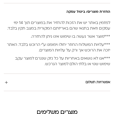
החזרת מוצרים/ ביטול עסקה
למזמין באתר יש את הזכות להחזיר את במוצרים תוך 14 ימי
עסקים וזאת בתנאי שהם באריזתם המקורית במצב תקין בלבד.
***מוצר אשר נעשה בו שימוש אינו ניתן להחזרה.
***עלויות המשלוח החוזר יחולו וימומנו ע”י הרוכש בלבד. האתר
יזכה את הרוכש אך ורק על עלויות המוצרים.
***אנו לא נושאים באחריות על כל נזק שנגרם למוצר עקב
שימוש שגוי או בלתי הולם למוצר הנרכש.
אפשרויות תשלום
מוצרים משלימים