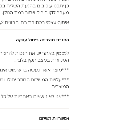
כן יתכנו עיכובים בהגעת השליח במי
מעבר לקו הירוק ואזור רמת הגולן.
איסוף עצמי בכתובת רח’ הבונים 2, נתניה.
החזרת מוצרים/ ביטול עסקה
המקורית במצב תקין בלבד.
***מוצר אשר נעשה בו שימוש אינו 
***עלויות המשלוח החוזר יחולו וימ
המוצרים.
***אנו לא נושאים באחריות על כל 
אפשרויות תשלום