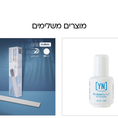
מוצרים משלימים