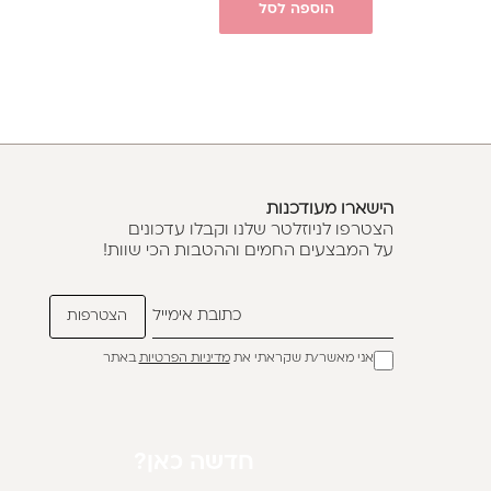
הוספה לסל
הישארו מעודכנות
הצטרפו לניוזלטר שלנו וקבלו עדכונים
על המבצעים החמים וההטבות הכי שוות!
אני מאשר/ת שקראתי את
מדיניות הפרטיות
באתר
חדשה כאן?