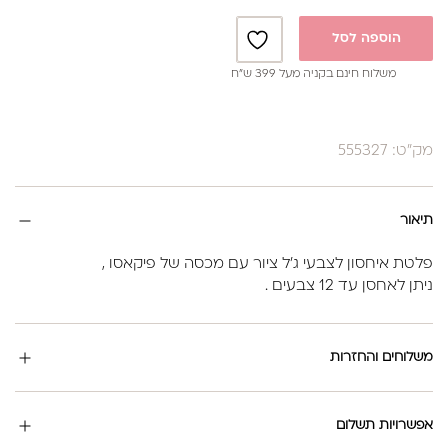
הוספה לסל
משלוח חינם בקניה מעל 399 ש”ח
מק"ט: 555327
תיאור
פלטת איחסון לצבעי ג'ל ציור עם מכסה של פיקאסו ,
ניתן לאחסן עד 12 צבעים .
משלוחים והחזרות
אפשרויות תשלום