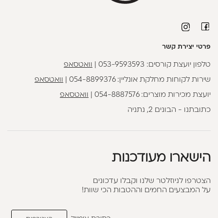
פרטי יצירת קשר
טלפון יועצת קורסים:
053-9593593
|
וואטסאפ
שירות לקוחות מחלקת אונליין:
054-8899376
|
וואטסאפ
יועצת מכירות מוצרים:
054-8887576
|
וואטסאפ
כתובתנו - הבונים 2, נתניה
הישארו מעודכנות
הצטרפו לניוזלטר שלנו וקבלו עדכונים
על המבצעים החמים וההטבות הכי שוות!