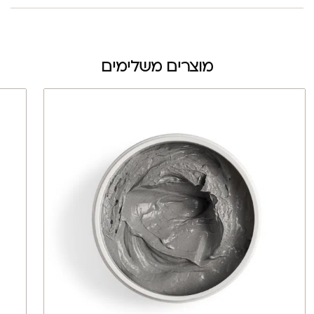
מוצרים משלימים