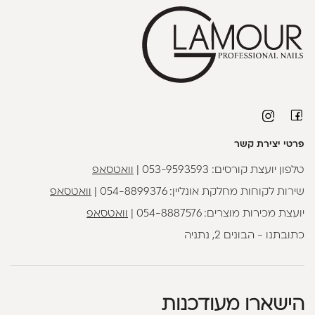
פרטי יצירת קשר
טלפון יועצת קורסים:
053-9593593
|
וואטסאפ
שירות לקוחות מחלקת אונליין:
054-8899376
|
וואטסאפ
יועצת מכירות מוצרים:
054-8887576
|
וואטסאפ
כתובתנו - הבונים 2, נתניה
הישארו מעודכנות