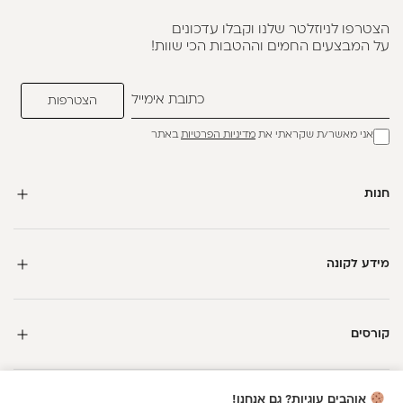
הצטרפו לניוזלטר שלנו וקבלו עדכונים
על המבצעים החמים וההטבות הכי שוות!
אני מאשר/ת שקראתי את
מדיניות הפרטיות
באתר
חנות
מידע לקונה
קורסים
חדשה כאן?
אוהבים עוגיות? גם אנחנו!