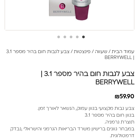
עמוד הבית
/
שעווה
/
פינצטות
/ צבע לגבות חום בהיר מספר 3.1
| BERRYWELL
צבע לגבות חום בהיר מספר 3.1 |
BERRYWELL
₪
59.90
צבע גבות מקצועי בגוון עמוק, הנשאר לאורך זמן.
בגוון חום בהיר מספר 3.1
תוצרת גרמניה.
במבחר גוונים ברישיון משרד הבריאות הגרמני והישראלי ,נבדק
דרמטולוגית.