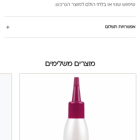
שימוש שגוי או בלתי הולם למוצר הנרכש.
אפשרויות תשלום
מוצרים משלימים