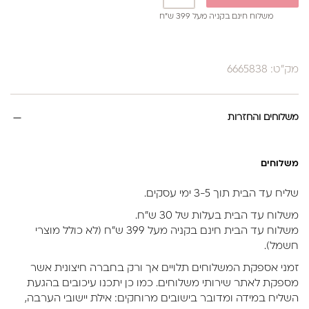
משלוח חינם בקניה מעל 399 ש”ח
מק"ט: 6665838
משלוחים והחזרות
משלוחים
שליח עד הבית תוך 3-5 ימי עסקים.
משלוח עד הבית בעלות של 30 ש״ח.
משלוח עד הבית חינם בקניה מעל 399 ש״ח (לא כולל מוצרי
חשמל).
זמני אספקת המשלוחים תלויים אך ורק בחברה חיצונית אשר
מספקת לאתר שירותי משלוחים. כמו כן יתכנו עיכובים בהגעת
השליח במידה ומדובר בישובים מרוחקים: אילת יישובי הערבה,