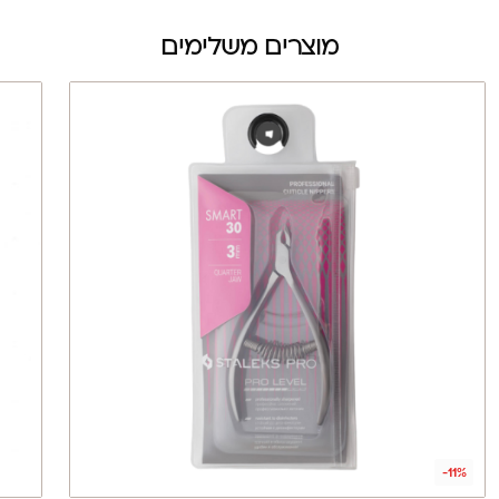
מוצרים משלימים
-11%