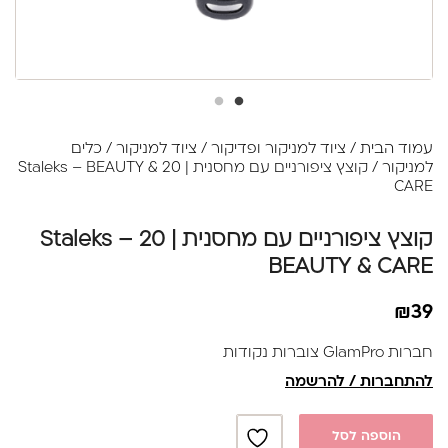
עמוד הבית
/
ציוד למניקור ופדיקור
/
ציוד למניקור
/
כלים
למניקור
/ קוצץ ציפורניים עם מחסנית | 20 Staleks – BEAUTY &
CARE
קוצץ ציפורניים עם מחסנית | 20 Staleks –
BEAUTY & CARE
₪
39
חברות GlamPro צוברות נקודות
להתחברות / להרשמה
הוספה לסל