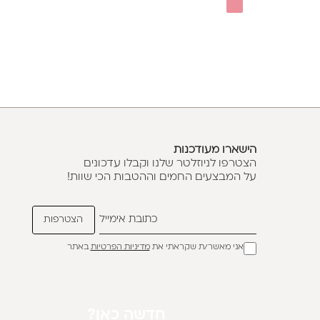
הישארו מעודכנות
הצטרפו לניוזלטר שלנו וקבלו עדכונים
על המבצעים החמים וההטבות הכי שוות!
אני מאשר/ת שקראתי את
מדיניות הפרטיות
באתר
חדשה כאן?