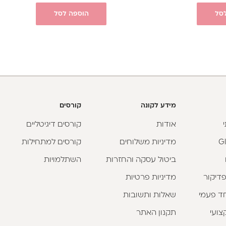
סל
הוספה לסל
מידע לקונה
קורסים
אודות
קורסים דיגיטליים
מדיניות משלוחים
קורסים למתחילות
ביטול עסקה והחזרות
השתלמויות
פדיקור
מדיניות פרטיות
וחד פעמי
שאלות ותשובות
צועי
תקנון האתר