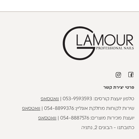
פרטי יצירת קשר
טלפון יועצת קורסים:
053-9593593
|
וואטסאפ
שירות לקוחות מחלקת אונליין:
054-8899376
|
וואטסאפ
יועצת מכירות מוצרים:
054-8887576
|
וואטסאפ
כתובתנו - הבונים 2, נתניה