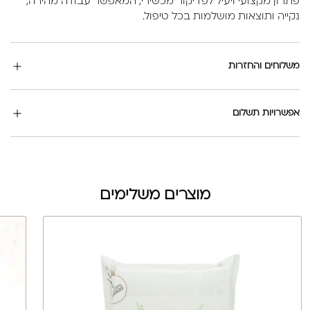
פתרון מקצועי ויעיל לפדיקור מכשירי, המאפשר עבודה מהירה,
נקייה ותוצאות מושלמות בכל טיפול.
משלוחים והחזרות
אפשרויות תשלום
מוצרים משלימים