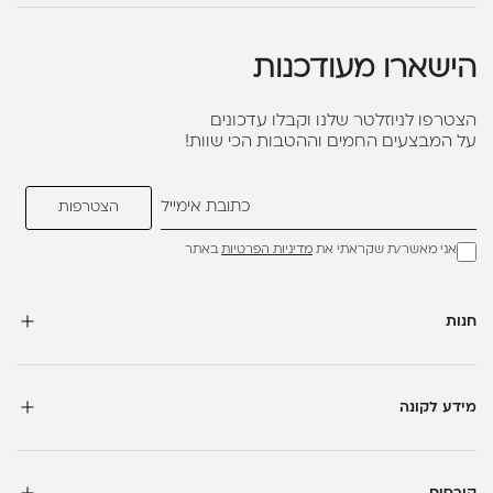
הישארו מעודכנות
הצטרפו לניוזלטר שלנו וקבלו עדכונים
על המבצעים החמים וההטבות הכי שוות!
אני מאשר/ת שקראתי את
מדיניות הפרטיות
באתר
חנות
מידע לקונה