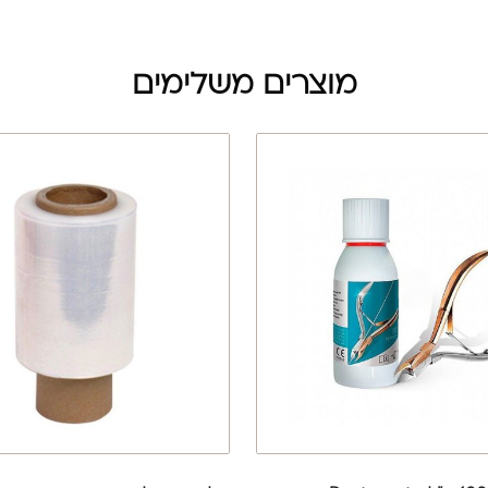
מוצרים משלימים