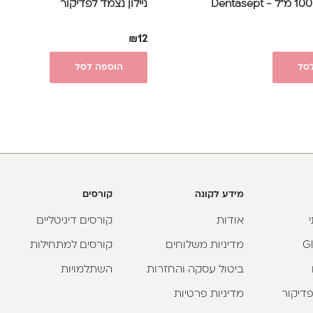
ניילון נצמד לפדיקור
₪
12
סל
הוספה לסל
מידע לקונה
קורסים
אודות
קורסים דיגיטליים
מדיניות משלוחים
קורסים למתחילות
ביטול עסקה והחזרות
השתלמויות
פדיקור
מדיניות פרטיות