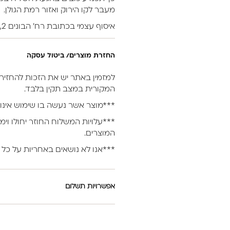
מעבר לקו הירוק ואזור רמת הגולן.
איסוף עצמי בכתובת רח’ הבונים 2, נתניה.
החזרת מוצרים/ ביטול עסקה
המקורית במצב תקין בלבד.
***מוצר אשר נעשה בו שימוש אינו 
***עלויות המשלוח החוזר יחולו וימ
המוצרים.
***אנו לא נושאים באחריות על כל 
אפשרויות תשלום