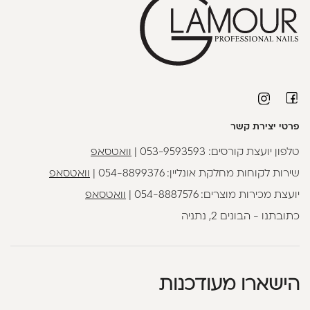
פרטי יצירת קשר
טלפון יועצת קורסים:
053-9593593
|
וואטסאפ
שירות לקוחות מחלקת אונליין:
054-8899376
|
וואטסאפ
יועצת מכירות מוצרים:
054-8887576
|
וואטסאפ
כתובתנו - הבונים 2, נתניה
הישארו מעודכנות