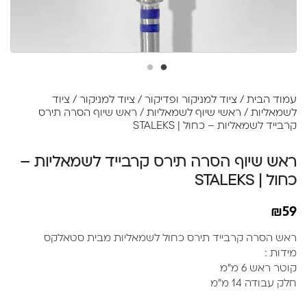
עמוד הבית
/
ציוד למניקור ופדיקור
/
ציוד למניקור
/
ציוד
לשמאליות
/
ראשי שיוף לשמאליות
/ ראש שיוף הסרה תירס
קרבייד לשמאליות – כחול | STALEKS
ראש שיוף הסרה תירס קרבייד לשמאליות –
כחול | STALEKS
₪
59
ראש הסרה קרבייד תירס כחול לשמאליות מבית סטאלקס
מידות :
קוטר ראש 6 מ״מ
חלק עבודה 14 מ״מ