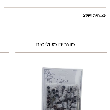
אפשרויות תשלום
מוצרים משלימים