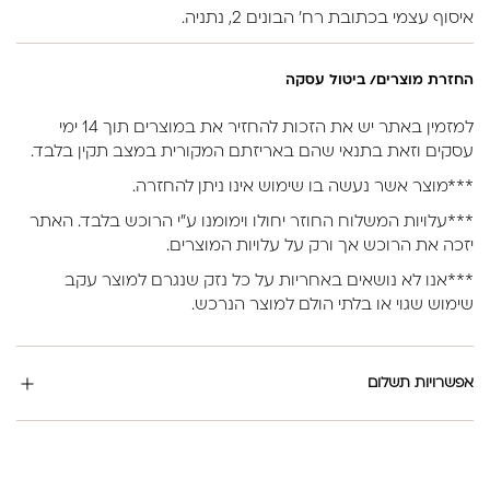
איסוף עצמי בכתובת רח’ הבונים 2, נתניה.
החזרת מוצרים/ ביטול עסקה
למזמין באתר יש את הזכות להחזיר את במוצרים תוך 14 ימי
עסקים וזאת בתנאי שהם באריזתם המקורית במצב תקין בלבד.
***מוצר אשר נעשה בו שימוש אינו ניתן להחזרה.
***עלויות המשלוח החוזר יחולו וימומנו ע”י הרוכש בלבד. האתר
יזכה את הרוכש אך ורק על עלויות המוצרים.
***אנו לא נושאים באחריות על כל נזק שנגרם למוצר עקב
שימוש שגוי או בלתי הולם למוצר הנרכש.
אפשרויות תשלום