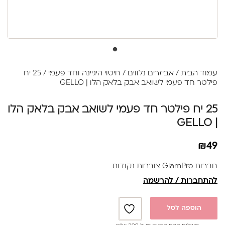
עמוד הבית
/
אביזרים נלווים
/
חיטוי היגיינה וחד פעמי
/ 25 יח
פילטר חד פעמי לשואב אבק בלאק הלו | GELLO
25 יח פילטר חד פעמי לשואב אבק בלאק הלו
| GELLO
₪
49
חברות GlamPro צוברות נקודות
להתחברות / להרשמה
הוספה לסל