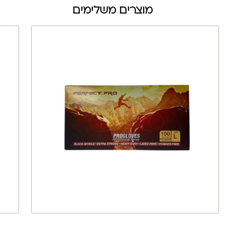
מוצרים משלימים