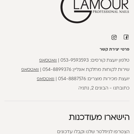
פרטי יצירת קשר
טלפון יועצת קורסים:
053-9593593
|
וואטסאפ
שירות לקוחות מחלקת אונליין:
054-8899376
|
וואטסאפ
יועצת מכירות מוצרים:
054-8887576
|
וואטסאפ
כתובתנו - הבונים 2, נתניה
הישארו מעודכנות
הצטרפו לניוזלטר שלנו וקבלו עדכונים