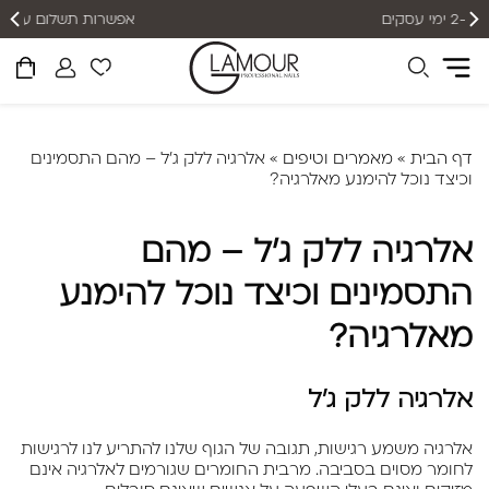
אפשרות תשלום עד 12 תשלומים
דף הבית
»
מאמרים וטיפים
»
אלרגיה ללק ג'ל – מהם התסמינים
וכיצד נוכל להימנע מאלרגיה?
אלרגיה ללק ג'ל – מהם
התסמינים וכיצד נוכל להימנע
מאלרגיה?
אלרגיה ללק ג'ל
אלרגיה משמע רגישות,
תגובה של הגוף שלנו להתריע לנו לרגישות
לחומר מסוים בסביבה.
מרבית החומרים שגורמים לאלרגיה אינם