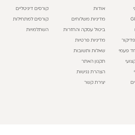
אודות
קורסים דיגיטליים
מדיניות משלוחים
קורסים למתחילות
ביטול עסקה והחזרות
השתלמויות
פדיקור
מדיניות פרטיות
וחד פעמי
שאלות ותשובות
צועי
תקנון האתר
הצהרת נגישות
ים
יצירת קשר