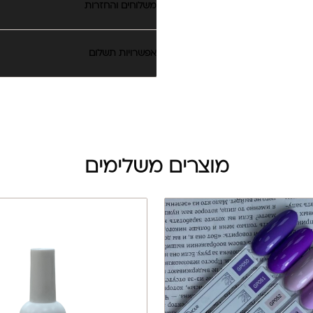
משלוחים והחזרות
אפשרויות תשלום
מוצרים משלימים