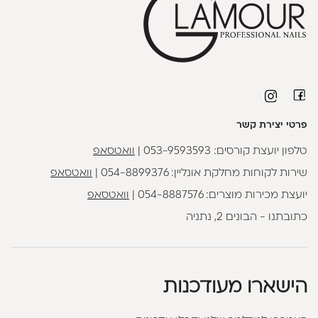
פרטי יצירת קשר
טלפון יועצת קורסים:
053-9593593
|
וואטסאפ
שירות לקוחות מחלקת אונליין:
054-8899376
|
וואטסאפ
יועצת מכירות מוצרים:
054-8887576
|
וואטסאפ
כתובתנו - הבונים 2, נתניה
הישארו מעודכנות