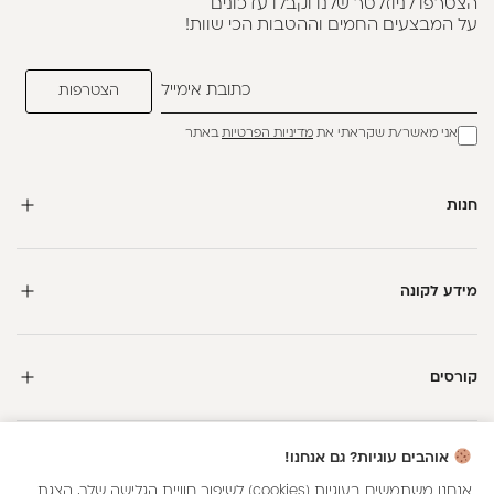
הצטרפו לניוזלטר שלנו וקבלו עדכונים
על המבצעים החמים וההטבות הכי שוות!
אני מאשר/ת שקראתי את
מדיניות הפרטיות
באתר
חנות
מידע לקונה
קורסים
אוהבים עוגיות? גם אנחנו!
אנחנו משתמשים בעוגיות (cookies) לשיפור חוויית הגלישה שלך, הצגת