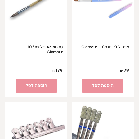
מכחול ג’ל מס’ 8 – Glamour
מכחול אקריל מס' 10 -
Glamour
₪
179
₪
79
הוספה לסל
הוספה לסל