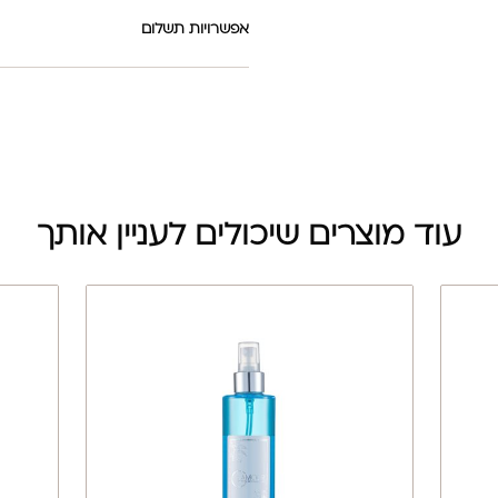
אפשרויות תשלום
עוד מוצרים שיכולים לעניין אותך