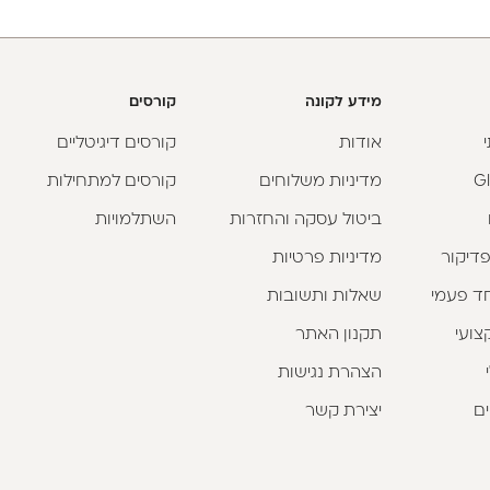
מידע לקונה
קורסים
אודות
קורסים דיגיטליים
מדיניות משלוחים
קורסים למתחילות
ביטול עסקה והחזרות
השתלמויות
פדיקור
מדיניות פרטיות
וחד פעמי
שאלות ותשובות
צועי
תקנון האתר
הצהרת נגישות
ים
יצירת קשר