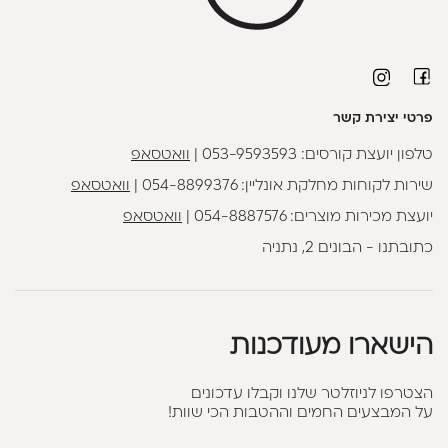
פרטי יצירת קשר
טלפון יועצת קורסים:
053-9593593
|
וואטסאפ
שירות לקוחות מחלקת אונליין:
054-8899376
|
וואטסאפ
יועצת מכירות מוצרים:
054-8887576
|
וואטסאפ
כתובתנו - הבונים 2, נתניה
הישארו מעודכנות
הצטרפו לניוזלטר שלנו וקבלו עדכונים
על המבצעים החמים וההטבות הכי שוות!