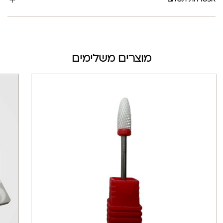
מוצרים משלימים