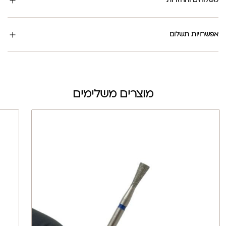
משלוחים והחזרות
אפשרויות תשלום
מוצרים משלימים