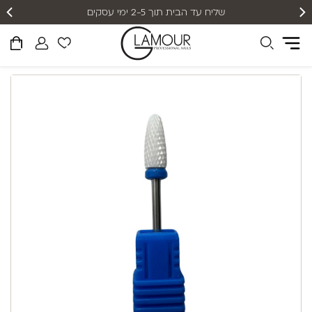
שליח עד הבית תוך 2-5 ימי עסקים