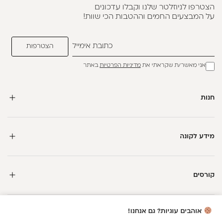
הצטרפו לניוזלטר שלנו וקבלו עדכונים
על המבצעים החמים וההטבות הכי שוות!
אני מאשר/ת שקראתי את
מדיניות הפרטיות
באתר
חנות
מידע לקונה
קורסים
אוהבים עוגיות? גם אנחנו!