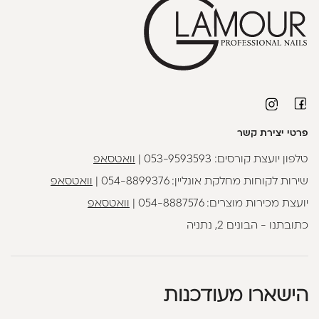
פרטי יצירת קשר
טלפון יועצת קורסים:
053-9593593
|
וואטסאפ
שירות לקוחות מחלקת אונליין:
054-8899376
|
וואטסאפ
יועצת מכירות מוצרים:
054-8887576
|
וואטסאפ
כתובתנו - הבונים 2, נתניה
הישארו מעודכנות