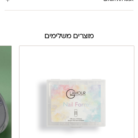
מוצרים משלימים