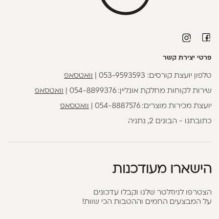
פרטי יצירת קשר
טלפון יועצת קורסים:
053-9593593
|
וואטסאפ
שירות לקוחות מחלקת אונליין:
054-8899376
|
וואטסאפ
יועצת מכירות מוצרים:
054-8887576
|
וואטסאפ
כתובתנו - הבונים 2, נתניה
הישארו מעודכנות
הצטרפו לניוזלטר שלנו וקבלו עדכונים
על המבצעים החמים וההטבות הכי שוות!