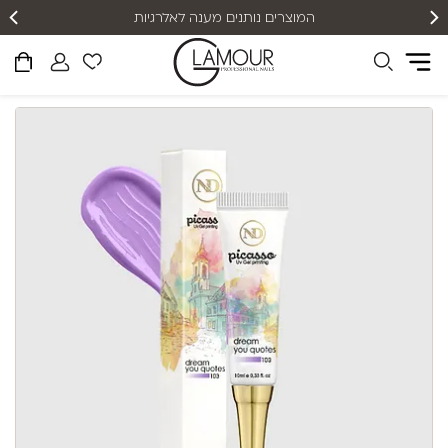
המוצרים נותנים מענה לאלרגיות