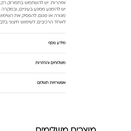
אזהרות: יש להשתמש בתמרוק רק ל
יש להימנע ממגע בעיניים, ובמקרה 
מגורה או פגום. להפסיק את השימוש
לאחד הרכיבים. לשימוש חיצוני בלב
מידע נוסף
משלוחים והחזרות
אפשרויות תשלום
מוצרים משלימים