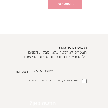
הוספה לסל
הישארו מעודכנות
הצטרפו לניוזלטר שלנו וקבלו עדכונים
על המבצעים החמים וההטבות הכי שוות!
אני מאשר/ת שקראתי את
מדיניות הפרטיות
באתר
חדשה כאן?