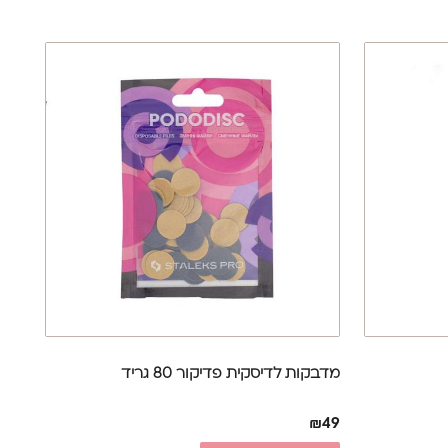
מדבקות לדיסקית פדיקור 80 גריד
₪
49