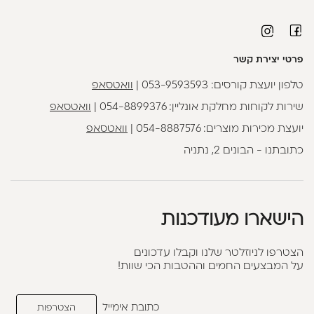
פרטי יצירת קשר
טלפון יועצת קורסים:
053-9593593
|
וואטסאפ
שירות לקוחות מחלקת אונליין:
054-8899376
|
וואטסאפ
יועצת מכירות מוצרים:
054-8887576
|
וואטסאפ
כתובתנו - הבונים 2, נתניה
הישארו מעודכנות
הצטרפו לניוזלטר שלנו וקבלו עדכונים
על המבצעים החמים וההטבות הכי שוות!