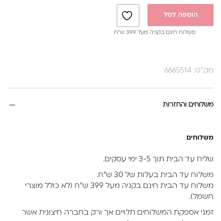
הוספה לסל
משלוח חינם בקניה מעל 399 ש”ח
מק"ט: 6665514
משלוחים והחזרות
משלוחים
שליח עד הבית תוך 3-5 ימי עסקים.
משלוח עד הבית בעלות של 30 ש״ח.
משלוח עד הבית חינם בקניה מעל 399 ש״ח (לא כולל מוצרי
חשמל).
זמני אספקת המשלוחים תלויים אך ורק בחברה חיצונית אשר