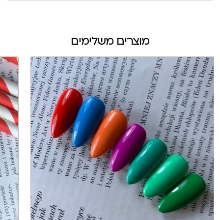
מוצרים משלימים