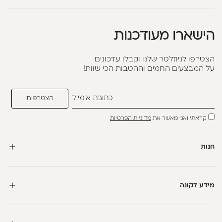
הישארו מעודכנות
הצטרפו לניוזלטר שלנו וקבלו עדכונים
על המבצעים החמים וההטבות הכי שוות!
קראתי ואני מאשר את
מדיניות הפרטיות
חנות
מידע לקונה