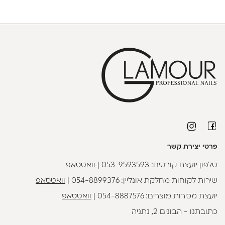
פרטי יצירת קשר
טלפון יועצת קורסים:
053-9593593
|
וואטסאפ
שירות לקוחות מחלקת אונליין:
054-8899376
|
וואטסאפ
יועצת מכירות מוצרים:
054-8887576
|
וואטסאפ
כתובתנו - הבונים 2, נתניה