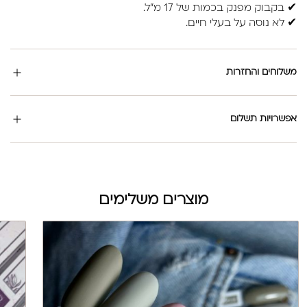
✔ בקבוק מפנק בכמות של 17 מ”ל.
✔ לא נוסה על בעלי חיים.
משלוחים והחזרות
אפשרויות תשלום
מוצרים משלימים