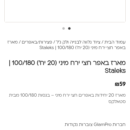
עמוד הבית
/
ציוד נלווה לבנייה ולק ג׳ל
/
פצירות/באפרים
/ מארז
באפר חצי ירח מיני (20 יח') 100/180 | Staleks
מארז באפר חצי ירח מיני (20 יח') 100/180 |
Staleks
₪
59
מארז 20 יחידות באפרים חצי ירח מיני – בגסות 100/180 מבית
סטאלקס
חברות GlamPro צוברות נקודות