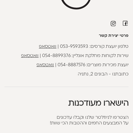
פרטי יצירת קשר
טלפון יועצת קורסים:
053-9593593
|
וואטסאפ
שירות לקוחות מחלקת אונליין:
054-8899376
|
וואטסאפ
יועצת מכירות מוצרים:
054-8887576
|
וואטסאפ
כתובתנו - הבונים 2, נתניה
הישארו מעודכנות
הצטרפו לניוזלטר שלנו וקבלו עדכונים
על המבצעים החמים וההטבות הכי שוות!