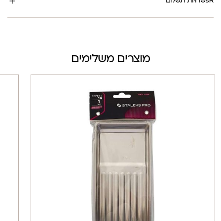
אפשרויות תשלום
מוצרים משלימים