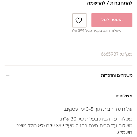
להתחברות / להרשמה
הוספה לסל
משלוח חינם בקניה מעל 399 ש”ח
מק"ט: 6665937
משלוחים והחזרות
משלוחים
שליח עד הבית תוך 3-5 ימי עסקים.
משלוח עד הבית בעלות של 30 ש״ח.
משלוח עד הבית חינם בקניה מעל 399 ש״ח (לא כולל מוצרי
חשמל).