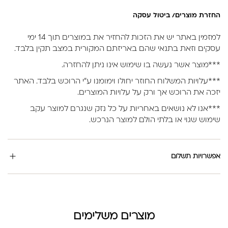
החזרת מוצרים/ ביטול עסקה
למזמין באתר יש את הזכות להחזיר את במוצרים תוך 14 ימי
עסקים וזאת בתנאי שהם באריזתם המקורית במצב תקין בלבד.
***מוצר אשר נעשה בו שימוש אינו ניתן להחזרה.
***עלויות המשלוח החוזר יחולו וימומנו ע”י הרוכש בלבד. האתר
יזכה את הרוכש אך ורק על עלויות המוצרים.
***אנו לא נושאים באחריות על כל נזק שנגרם למוצר עקב
שימוש שגוי או בלתי הולם למוצר הנרכש.
אפשרויות תשלום
מוצרים משלימים